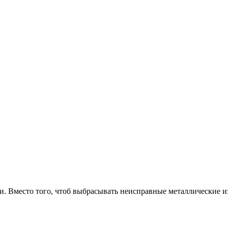
и. Вместо того, чтоб выбрасывать неисправные металлические и