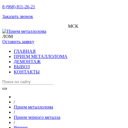
8 (968) 811-26-21
Заказать звонок
МСК
ЛОМ
Оставить заявку
ГЛАВНАЯ
ПРИЕМ МЕТАЛЛОЛОМА
ДЕМОНТАЖ
ВЫВОЗ
КОНТАКТЫ
/
Прием металлолома
/
Прием черного металла
/
Чермет