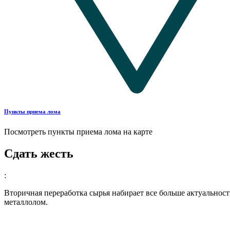
Пункты приема лома
Посмотреть пункты приема лома на карте
Сдать жесть
:
Вторичная переработка сырья набирает все больше актуальност
металлолом.