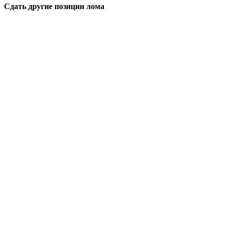
Сдать другие позиции лома