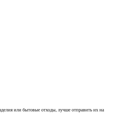
зделия или бытовые отходы, лучше отправить их на