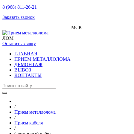
8 (968) 811-26-21
Заказать звонок
МСК
ЛОМ
Оставить заявку
ГЛАВНАЯ
ПРИЕМ МЕТАЛЛОЛОМА
ДЕМОНТАЖ
ВЫВОЗ
КОНТАКТЫ
/
Прием металлолома
/
Прием кабеля
/
Свинцовый кабель