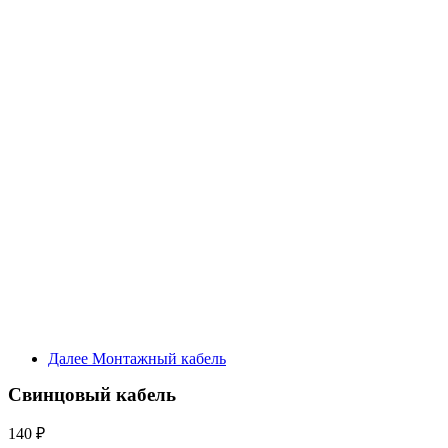
Далее
Монтажный кабель
Свинцовый кабель
140
₽