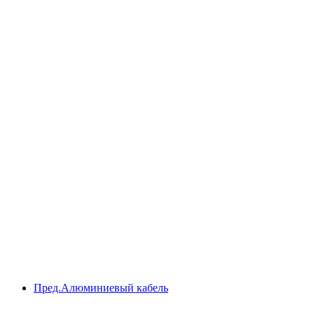
Пред.
Алюминиевый кабель