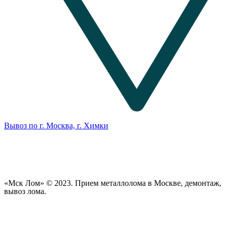
Вывоз по г. Москва, г. Химки
«Мск Лом» © 2023. Прием металлолома в Москве, демонтаж,
вывоз лома.