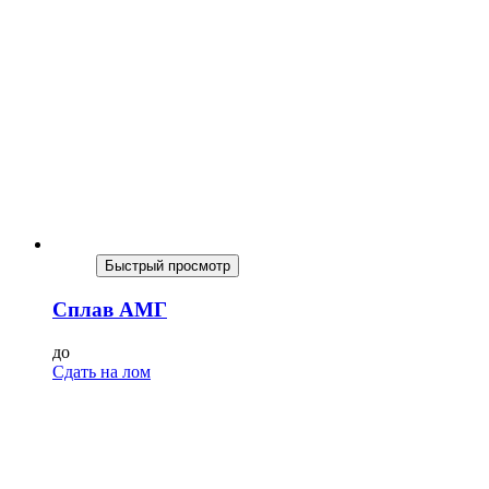
Быстрый просмотр
Сплав АМГ
до
Сдать на лом