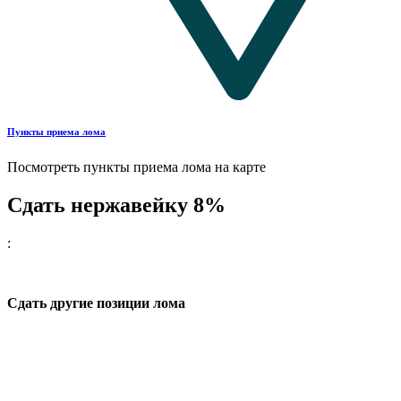
Пункты приема лома
Посмотреть пункты приема лома на карте
Сдать нержавейку 8%
:
Сдать другие позиции лома