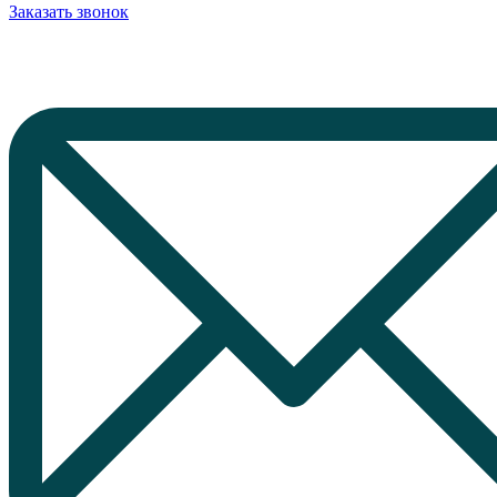
Заказать звонок