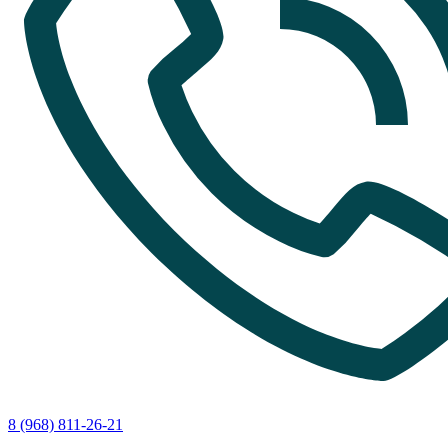
8 (968) 811-26-21