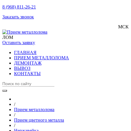
8 (968) 811-26-21
Заказать звонок
МСК
ЛОМ
Оставить заявку
ГЛАВНАЯ
ПРИЕМ МЕТАЛЛОЛОМА
ДЕМОНТАЖ
ВЫВОЗ
КОНТАКТЫ
/
Прием металлолома
/
Прием цветного металла
/
Нержавейка