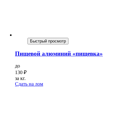
Быстрый просмотр
Пищевой алюминий «пищевка»
до
130
₽
за кг.
Сдать на лом