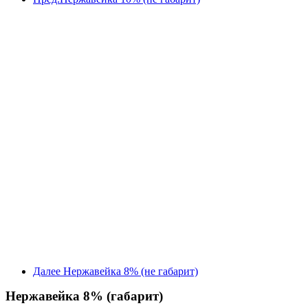
Далее
Нержавейка 8% (не габарит)
Нержавейка 8% (габарит)