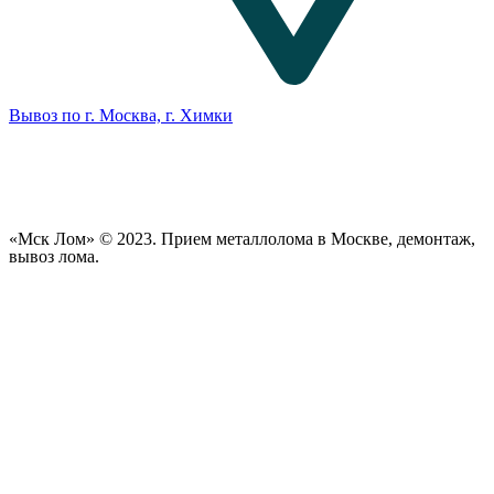
Вывоз по г. Москва, г. Химки
«Мск Лом» © 2023. Прием металлолома в Москве, демонтаж,
вывоз лома.