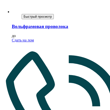
Быстрый просмотр
Вольфрамовая проволока
до
Сдать на лом