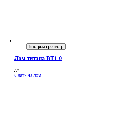
Быстрый просмотр
Лом титана ВТ1-0
до
Сдать на лом