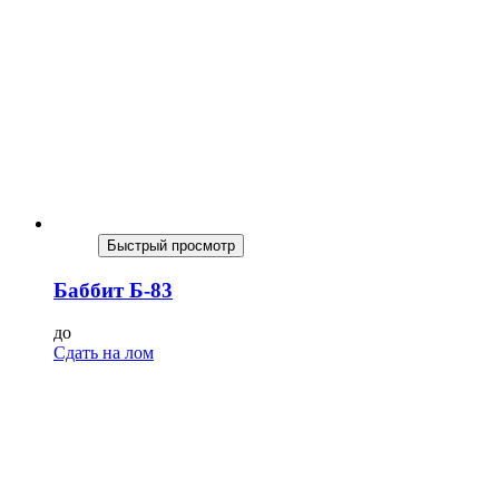
Быстрый просмотр
Баббит Б-83
до
Сдать на лом