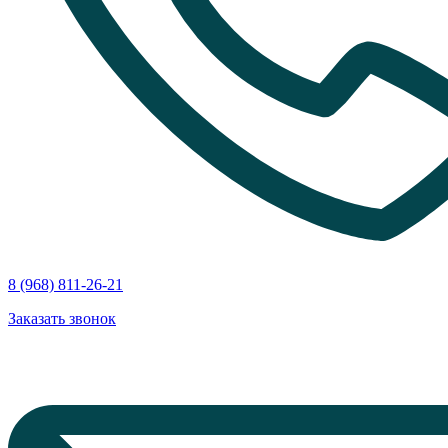
8 (968) 811-26-21
Заказать звонок