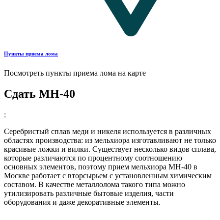
Пункты приема лома
Посмотреть пункты приема лома на карте
Сдать МН-40
:
Серебристый сплав меди и никеля используется в различных
областях производства: из мельхиора изготавливают не только
красивые ложки и вилки. Существует несколько видов сплава,
которые различаются по процентному соотношению
основных элементов, поэтому прием мельхиора МН-40 в
Москве работает с вторсырьем с установленным химическим
составом. В качестве металлолома такого типа можно
утилизировать различные бытовые изделия, части
оборудования и даже декоративные элементы.