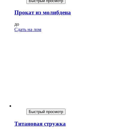
Быстрый просмотр
Прокат из молибдена
до
Сдать на лом
Быстрый просмотр
Титановая стружка