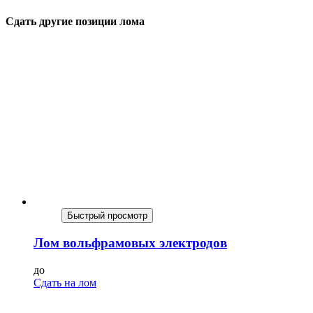
Сдать другие позиции лома
Быстрый просмотр
Лом вольфрамовых электродов
до
Сдать на лом