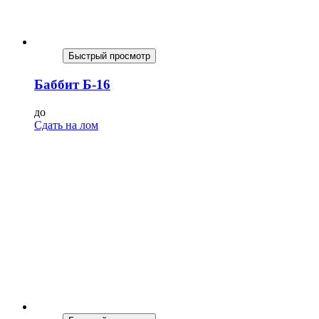
Быстрый просмотр
Баббит Б-16
до
Сдать на лом