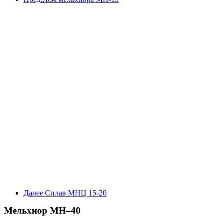
Далее
Сплав МНЦ 15-20
Мельхиор МН–40