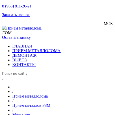
8 (968) 811-26-21
Заказать звонок
МСК
ЛОМ
Оставить заявку
ГЛАВНАЯ
ПРИЕМ МЕТАЛЛОЛОМА
ДЕМОНТАЖ
ВЫВОЗ
КОНТАКТЫ
/
Прием металлолома
/
Прием металлов РЗМ
/
Мельхиор