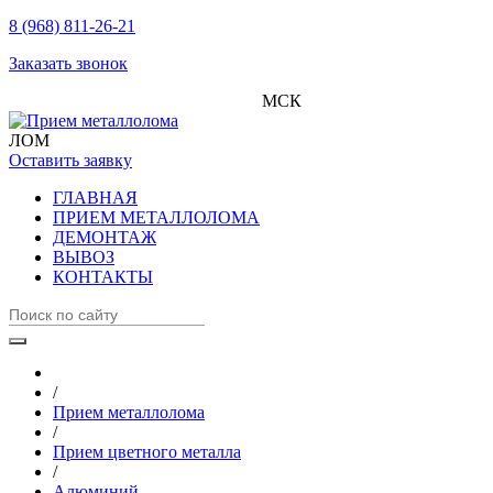
8 (968) 811-26-21
Заказать звонок
МСК
ЛОМ
Оставить заявку
ГЛАВНАЯ
ПРИЕМ МЕТАЛЛОЛОМА
ДЕМОНТАЖ
ВЫВОЗ
КОНТАКТЫ
/
Прием металлолома
/
Прием цветного металла
/
Алюминий