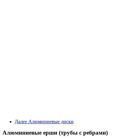
Далее
Алюминиевые диски
Алюминиевые ерши (трубы с ребрами)