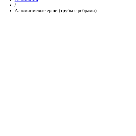
/
Алюминиевые ерши (трубы с ребрами)