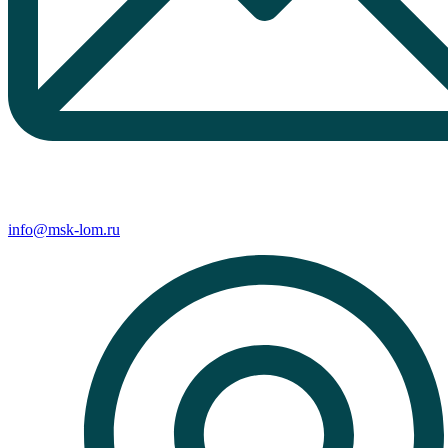
info@msk-lom.ru