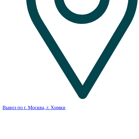
Вывоз по г. Москва, г. Химки