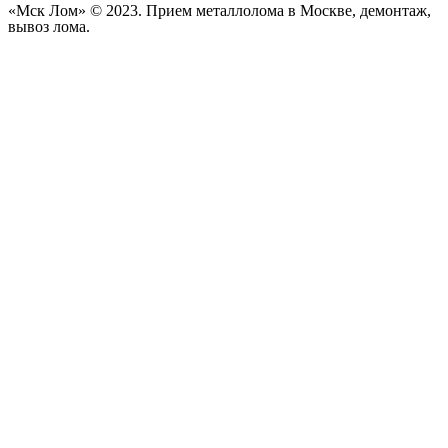
«Мск Лом» © 2023. Прием металлолома в Москве, демонтаж,
вывоз лома.