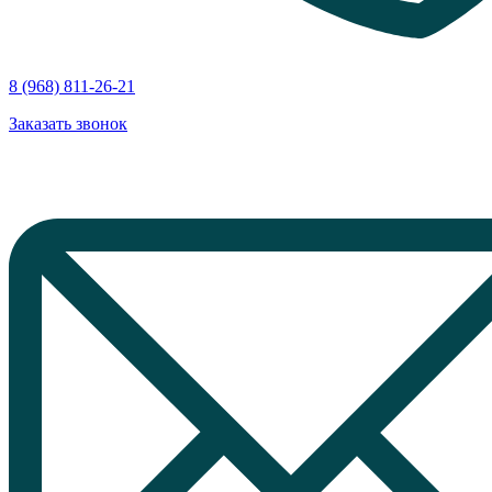
8 (968) 811-26-21
Заказать звонок