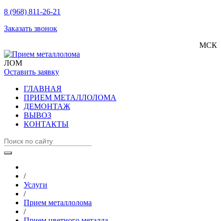
8 (968) 811-26-21
Заказать звонок
МСК
ЛОМ
Оставить заявку
ГЛАВНАЯ
ПРИЕМ МЕТАЛЛОЛОМА
ДЕМОНТАЖ
ВЫВОЗ
КОНТАКТЫ
/
Услуги
/
Прием металлолома
/
Прием цветного металла